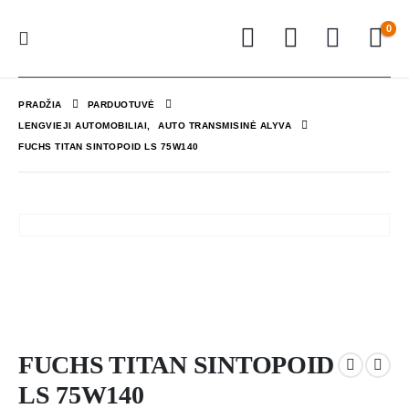
0
PRADŽIA
PARDUOTUVĖ
LENGVIEJI AUTOMOBILIAI
,
AUTO TRANSMISINĖ ALYVA
FUCHS TITAN SINTOPOID LS 75W140
FUCHS TITAN SINTOPOID
LS 75W140