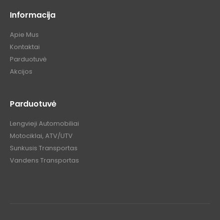
Informacija
Apie Mus
Kontaktai
Parduotuvė
Akcijos
Parduotuvė
Lengvieji Automobiliai
Motociklai, ATV/UTV
Sunkusis Transportas
Vandens Transportas