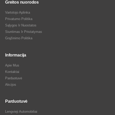
Greitos nuorodos
Vartotojo Aplinka
Privatumo Politika
Sąlygos Ir Nuostatos
Siuntimas Ir Pristatymas
Grąžinimo Politika
Informacija
Apie Mus
Kontaktai
Parduotuvė
Akcijos
Parduotuvė
Lengvieji Automobiliai