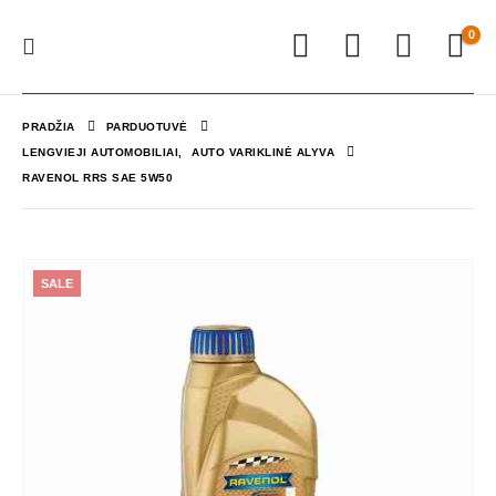
0
PRADŽIA
PARDUOTUVĖ
LENGVIEJI AUTOMOBILIAI
,
AUTO VARIKLINĖ ALYVA
RAVENOL RRS SAE 5W50
SALE