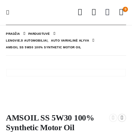
0
PRADŽIA
PARDUOTUVĖ
LENGVIEJI AUTOMOBILIAI
,
AUTO VARIKLINĖ ALYVA
AMSOIL SS 5W30 100% SYNTHETIC MOTOR OIL
AMSOIL SS 5W30 100%
Synthetic Motor Oil