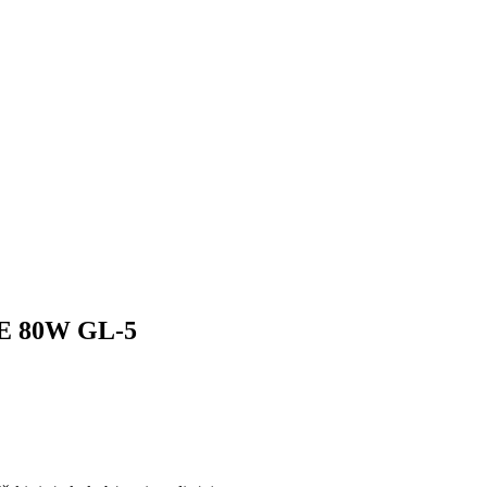
E 80W GL-5