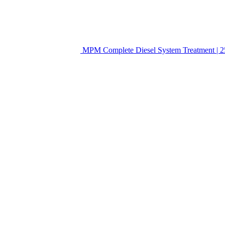
MPM Complete Diesel System Treatment | 2