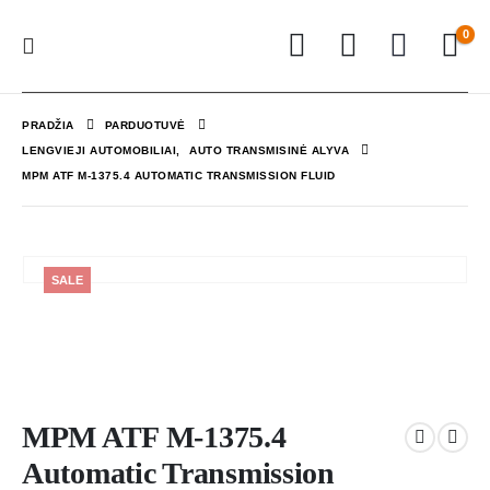
0
PRADŽIA
PARDUOTUVĖ
LENGVIEJI AUTOMOBILIAI
,
AUTO TRANSMISINĖ ALYVA
MPM ATF M-1375.4 AUTOMATIC TRANSMISSION FLUID
SALE
MPM ATF M-1375.4
Automatic Transmission