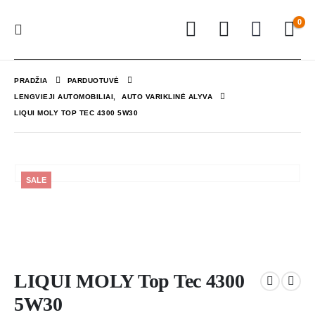
0
PRADŽIA
PARDUOTUVĖ
LENGVIEJI AUTOMOBILIAI
,
AUTO VARIKLINĖ ALYVA
LIQUI MOLY TOP TEC 4300 5W30
SALE
LIQUI MOLY Top Tec 4300
5W30