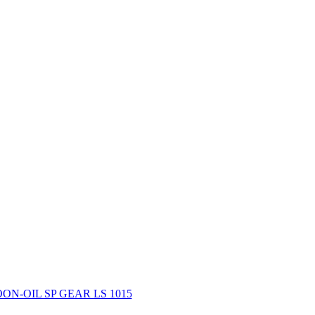
ON-OIL SP GEAR LS 1015