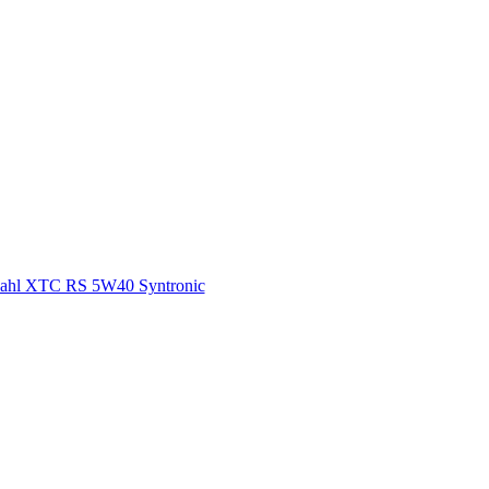
ahl XTC RS 5W40 Syntronic