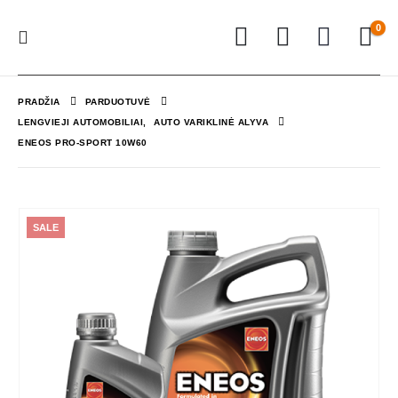
0
PRADŽIA
PARDUOTUVĖ
LENGVIEJI AUTOMOBILIAI
,
AUTO VARIKLINĖ ALYVA
ENEOS PRO-SPORT 10W60
SALE