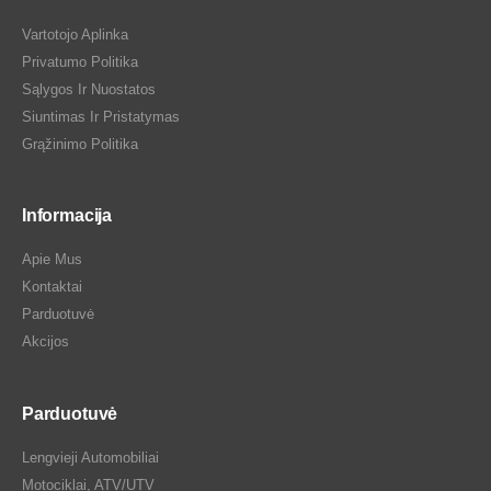
Vartotojo Aplinka
Privatumo Politika
Sąlygos Ir Nuostatos
Siuntimas Ir Pristatymas
Grąžinimo Politika
Informacija
Apie Mus
Kontaktai
Parduotuvė
Akcijos
Parduotuvė
Lengvieji Automobiliai
Motociklai, ATV/UTV