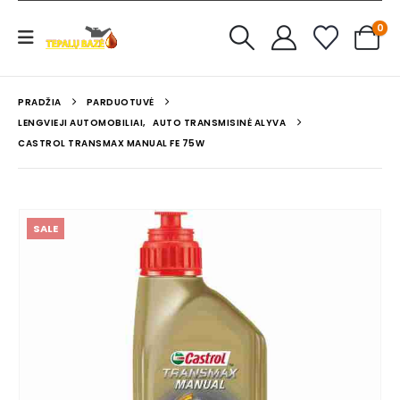
0
PRADŽIA
PARDUOTUVĖ
LENGVIEJI AUTOMOBILIAI
,
AUTO TRANSMISINĖ ALYVA
CASTROL TRANSMAX MANUAL FE 75W
SALE