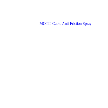
MOTIP Cable Anti-Friction Spray