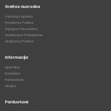
Greitos nuorodos
Vartotojo Aplinka
Privatumo Politika
Sąlygos Ir Nuostatos
Siuntimas Ir Pristatymas
Grąžinimo Politika
Informacija
Apie Mus
Kontaktai
Parduotuvė
Akcijos
Parduotuvė