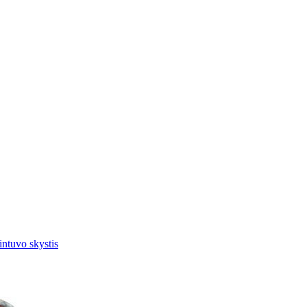
intuvo skystis