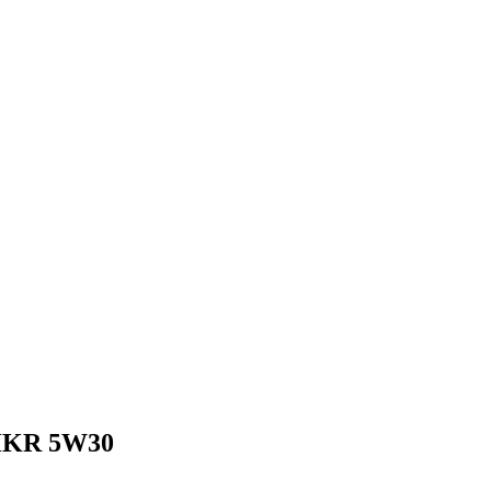
HKR 5W30