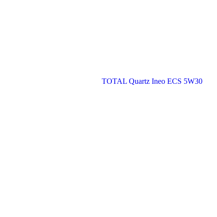
TOTAL Quartz Ineo ECS 5W30