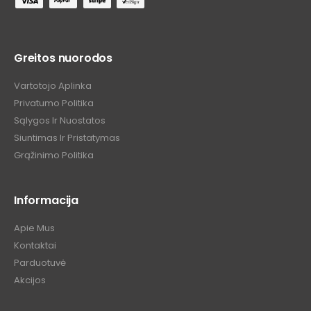
Greitos nuorodos
Vartotojo Aplinka
Privatumo Politika
Sąlygos Ir Nuostatos
Siuntimas Ir Pristatymas
Grąžinimo Politika
Informacija
Apie Mus
Kontaktai
Parduotuvė
Akcijos