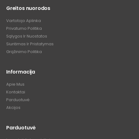
Greitos nuorodos
Vartotojo Aplinka
Privatumo Politika
Sąlygos Ir Nuostatos
Siuntimas Ir Pristatymas
Grąžinimo Politika
Informacija
Apie Mus
Kontaktai
Parduotuvė
Akcijos
Parduotuvė