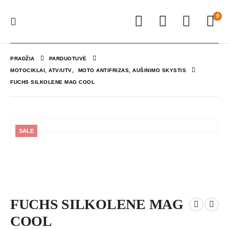
0
PRADŽIA
PARDUOTUVĖ
MOTOCIKLAI, ATV/UTV
,
MOTO ANTIFRIZAS, AUŠINIMO SKYSTIS
FUCHS SILKOLENE MAG COOL
SALE
FUCHS SILKOLENE MAG
COOL