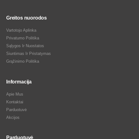
Greitos nuorodos
Vartotojo Aplinka
Privatumo Politika
Sąlygos Ir Nuostatos
Siuntimas Ir Pristatymas
Grąžinimo Politika
Informacija
Apie Mus
Kontaktai
Parduotuvė
Akcijos
Parduotuvė