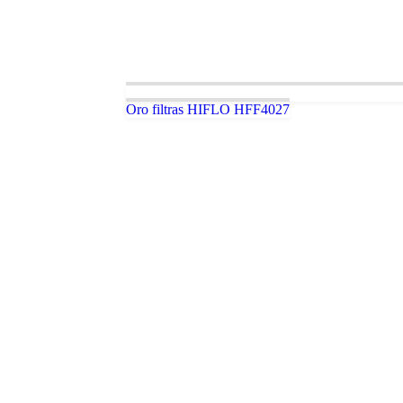
Oro filtras HIFLO HFF4027