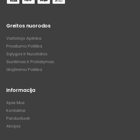
Greitos nuorodos
Vartotojo Aplinka
Privatumo Politika
Sąlygos Ir Nuostatos
Siuntimas Ir Pristatymas
Grąžinimo Politika
Informacija
Apie Mus
Kontaktai
Parduotuvė
Akcijos