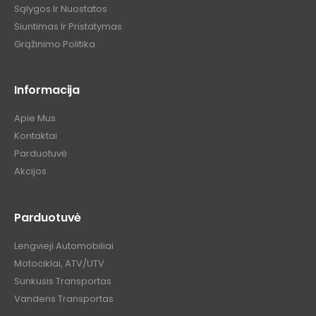
Informacija
Apie Mus
Kontaktai
Parduotuvė
Akcijos
Parduotuvė
Lengvieji Automobiliai
Motociklai, ATV/UTV
Sunkusis Transportas
Vandens Transportas