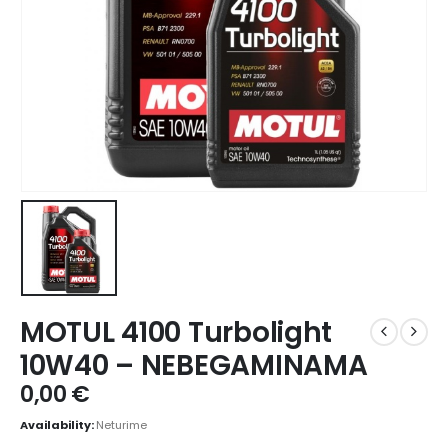
MOTUL 4100 Turbolight
10W40 – NEBEGAMINAMA
0,00
€
Availability:
Neturime