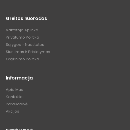
Greitos nuorodos
Vartotojo Aplinka
Privatumo Politika
Sąlygos Ir Nuostatos
Siuntimas Ir Pristatymas
Grąžinimo Politika
Informacija
Apie Mus
Kontaktai
Parduotuvė
Akcijos