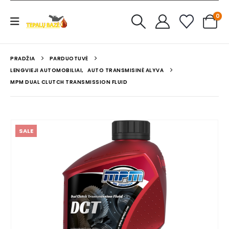
0
PRADŽIA
PARDUOTUVĖ
LENGVIEJI AUTOMOBILIAI
,
AUTO TRANSMISINĖ ALYVA
MPM DUAL CLUTCH TRANSMISSION FLUID
SALE