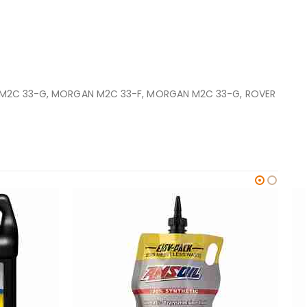
A M2C 33-G, MORGAN M2C 33-F, MORGAN M2C 33-G, ROVER