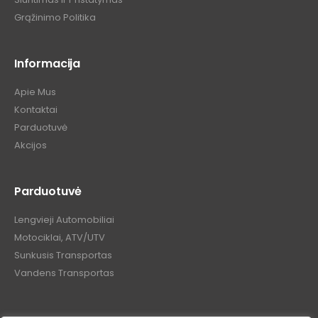
Grąžinimo Politika
Informacija
Apie Mus
Kontaktai
Parduotuvė
Akcijos
Parduotuvė
Lengvieji Automobiliai
Motociklai, ATV/UTV
Sunkusis Transportas
Vandens Transportas