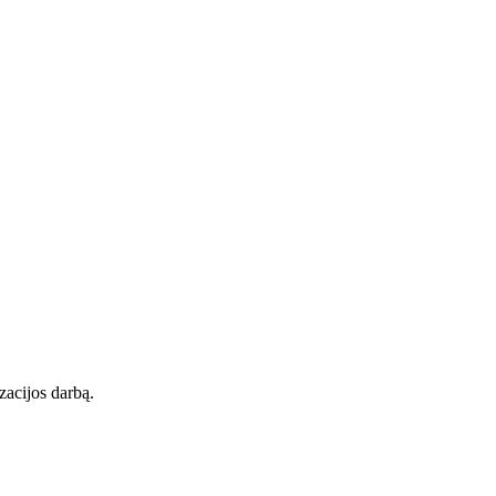
zacijos darbą.