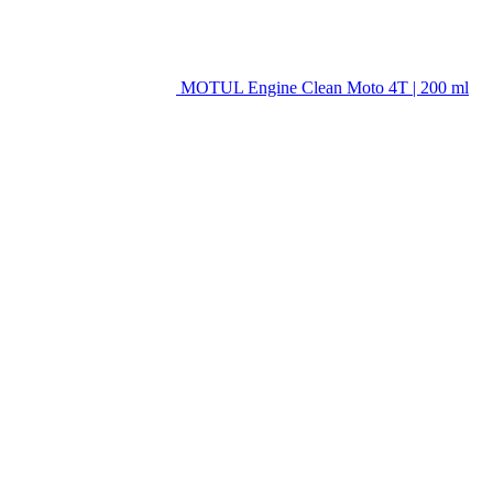
MOTUL Engine Clean Moto 4T | 200 ml