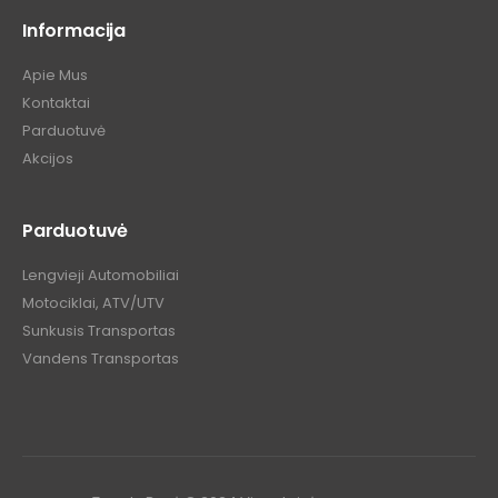
Informacija
Apie Mus
Kontaktai
Parduotuvė
Akcijos
Parduotuvė
Lengvieji Automobiliai
Motociklai, ATV/UTV
Sunkusis Transportas
Vandens Transportas