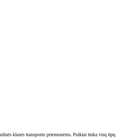
ulinės klasės transporto priemonėms. Puikiai tinka visų tipų