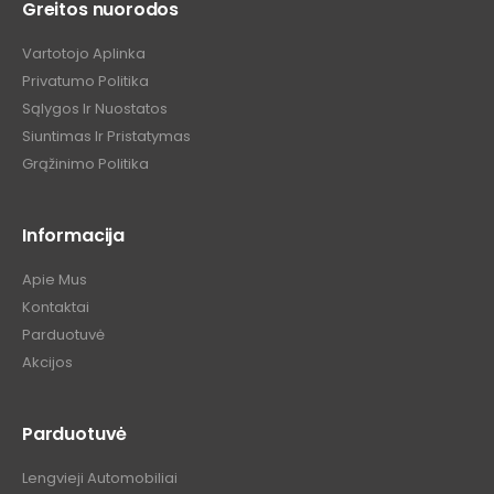
Greitos nuorodos
Vartotojo Aplinka
Privatumo Politika
Sąlygos Ir Nuostatos
Siuntimas Ir Pristatymas
Grąžinimo Politika
Informacija
Apie Mus
Kontaktai
Parduotuvė
Akcijos
Parduotuvė
Lengvieji Automobiliai