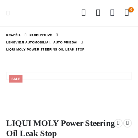
0
PRADŽIA
PARDUOTUVĖ
LENGVIEJI AUTOMOBILIAI
,
AUTO PRIEDAI
LIQUI MOLY POWER STEERING OIL LEAK STOP
SALE
LIQUI MOLY Power Steering
Oil Leak Stop