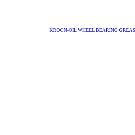
KROON-OIL WHEEL BEARING GREAS