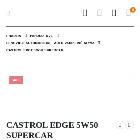
0
PRADŽIA
PARDUOTUVĖ
LENGVIEJI AUTOMOBILIAI
,
AUTO VARIKLINĖ ALYVA
CASTROL EDGE 5W50 SUPERCAR
SALE
CASTROL EDGE 5W50
SUPERCAR