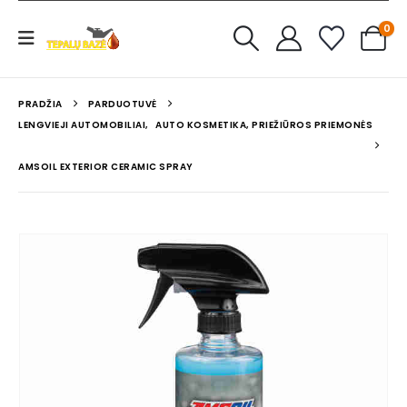
0
PRADŽIA
PARDUOTUVĖ
LENGVIEJI AUTOMOBILIAI
,
AUTO KOSMETIKA, PRIEŽIŪROS PRIEMONĖS
AMSOIL EXTERIOR CERAMIC SPRAY