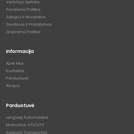
Vartotojo Aplinka
Privatumo Politika
Sąlygos Ir Nuostatos
Siuntimas Ir Pristatymas
Grąžinimo Politika
Informacija
Apie Mus
Kontaktai
Parduotuvė
Akcijos
Parduotuvė
Lengvieji Automobiliai
Motociklai, ATV/UTV
Sunkusis Transportas