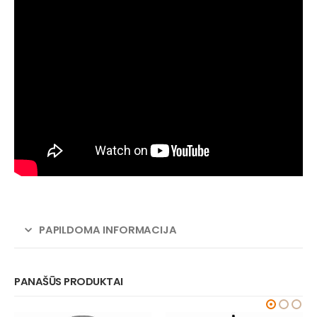
PAPILDOMA INFORMACIJA
PANAŠŪS PRODUKTAI