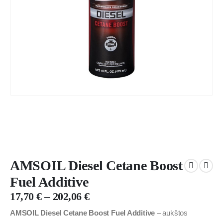
AMSOIL Diesel Cetane Boost
Fuel Additive
17,70
€
–
202,06
€
AMSOIL Diesel Cetane Boost Fuel Additive
– aukštos