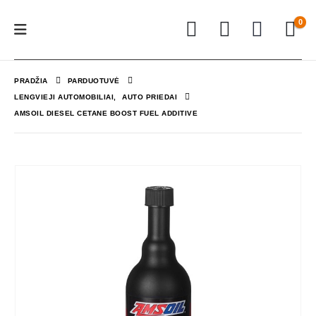
0
PRADŽIA
PARDUOTUVĖ
LENGVIEJI AUTOMOBILIAI
,
AUTO PRIEDAI
AMSOIL DIESEL CETANE BOOST FUEL ADDITIVE