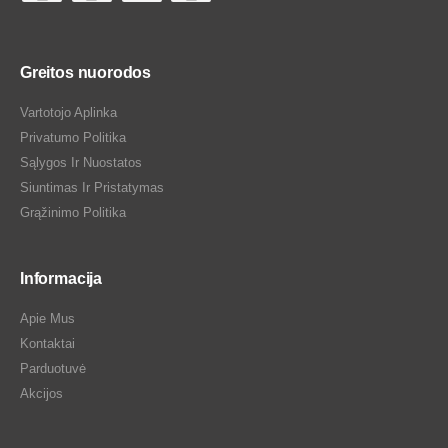
Greitos nuorodos
Vartotojo Aplinka
Privatumo Politika
Sąlygos Ir Nuostatos
Siuntimas Ir Pristatymas
Grąžinimo Politika
Informacija
Apie Mus
Kontaktai
Parduotuvė
Akcijos