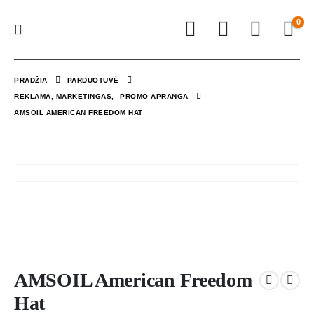
0
PRADŽIA
PARDUOTUVĖ
REKLAMA, MARKETINGAS
,
PROMO APRANGA
AMSOIL AMERICAN FREEDOM HAT
AMSOIL American Freedom
Hat