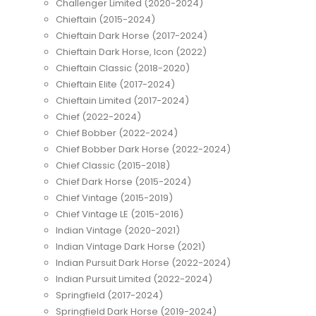
Challenger Limited (2020-2024)
Chieftain (2015-2024)
Chieftain Dark Horse (2017-2024)
Chieftain Dark Horse, Icon (2022)
Chieftain Classic (2018-2020)
Chieftain Elite (2017-2024)
Chieftain Limited (2017-2024)
Chief (2022-2024)
Chief Bobber (2022-2024)
Chief Bobber Dark Horse (2022-2024)
Chief Classic (2015-2018)
Chief Dark Horse (2015-2024)
Chief Vintage (2015-2019)
Chief Vintage LE (2015-2016)
Indian Vintage (2020-2021)
Indian Vintage Dark Horse (2021)
Indian Pursuit Dark Horse (2022-2024)
Indian Pursuit Limited (2022-2024)
Springfield (2017-2024)
Springfield Dark Horse (2019-2024)