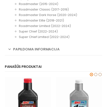
Roadmaster (2015-2024)
Roadmaster Classic (2017-2019)
Roadmaster Dark Horse (2020-2024)
Roadmaster Elite (2018-2021)
Roadmaster Limited (2022-2024)
Super Chief (2022-2024)
Super Chief Limited (2022-2024)
PAPILDOMA INFORMACIJA
PANAŠŪS PRODUKTAI