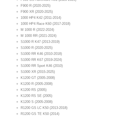
F900 R (2020-2025)
F900 XR (2020-2025)
1000 HP4 K42 (2011-2014)
1000 HP4 Race K60 (2017-2018)
M 1000 R (2022-2024)
M 1000 RR (2021-2024)
S1000 R K47 (2013-2019)
S1000 R (2020-2025)
S1000 RR K46 (2010-2018)
S1000 RR K67 (2019-2024)
S1000 RR Sport K46 (2010)
S1000 XR (2015-2025)
K1200 GT (2005-2008)
K1200 R (2005-2008)
K1200 RS (2005)
K1200 RS SE (2005)
K1200 S (2005-2008)
R1200 GS LC K50 (2013-2018)
R1200 GS TE K50 (2014)