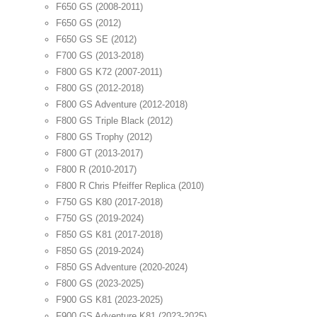
F650 GS (2008-2011)
F650 GS (2012)
F650 GS SE (2012)
F700 GS (2013-2018)
F800 GS K72 (2007-2011)
F800 GS (2012-2018)
F800 GS Adventure (2012-2018)
F800 GS Triple Black (2012)
F800 GS Trophy (2012)
F800 GT (2013-2017)
F800 R (2010-2017)
F800 R Chris Pfeiffer Replica (2010)
F750 GS K80 (2017-2018)
F750 GS (2019-2024)
F850 GS K81 (2017-2018)
F850 GS (2019-2024)
F850 GS Adventure (2020-2024)
F800 GS (2023-2025)
F900 GS K81 (2023-2025)
F900 GS Adventure K81 (2023-2025)