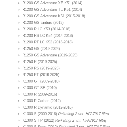
R1200 GS Adventure XE K51 (2014)
R1200 GS Adventure TE K51 (2014)
R1200 GS Adventure K51 (2015-2018)
R1200 GS Enduro (2013)
R1200 R LC K53 (2014-2018)
R1200 RS LC K54 (2014-2018)
R1200 RT LC K52 (2013-2018)
R1250 GS (2019-2024)
R1250 GS Adventure (2019-2025)
R1250 R (2019-2025)
R1250 RS (2019-2025)
R1250 RT (2019-2025)
K1300 GT (2009-2010)
K1300 GT SE (2010)
K1300 R (2009-2016)
K1300 R Carbon (2012)
K1300 R Dynamic (2012-2016)
K1300 S (2009-2016)
Reikalingi 2 vnt. HFA7917 filtrų
K1300 S HP (2012)
Reikalingi 2 vnt. HFA7917 filtrų
K1300 S Sport (2012)
Reikalingi 2 vnt. HFA7917 filtrų