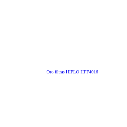
Oro filtras HIFLO HFF4016