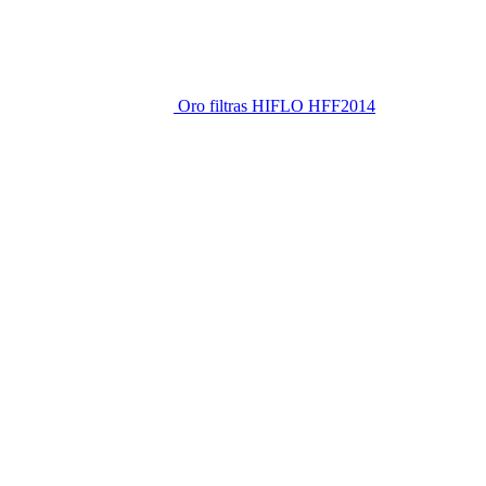
Oro filtras HIFLO HFF2014