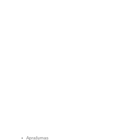
Aprašymas