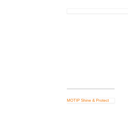
MOTIP Shine & Protect