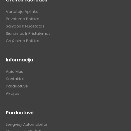
Vartotojo Aplinka
Privatumo Politika
Sąlygos Ir Nuostatos
Siuntimas Ir Pristatymas
Grąžinimo Politika
Informacija
Apie Mus
Kontaktai
Parduotuvė
Akcijos
Parduotuvė
Lengvieji Automobiliai